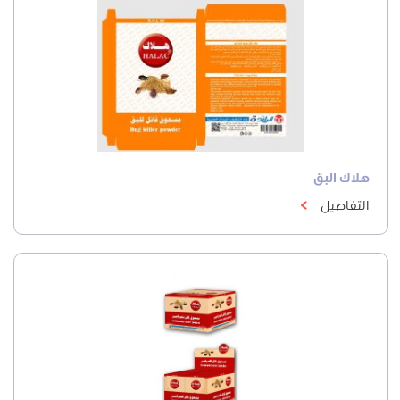
هلاك البق
التفاصيل