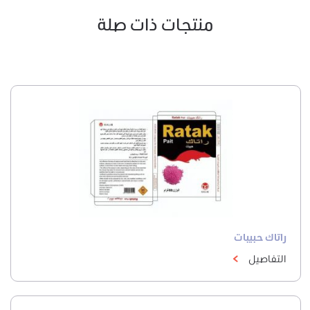
منتجات ذات صلة
راتاك حبيبات
التفاصيل