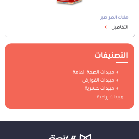
هلاك الصراصير
التفاصيل
التصنيفات
مبيدات الصحة العامة
مبيدات القوارض
مبيدات حشرية
مبيدات زراعية