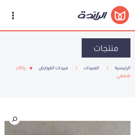
منتجات
راتاك
الرئيسية
المبيدات
مبيدات القوارض
شمعي