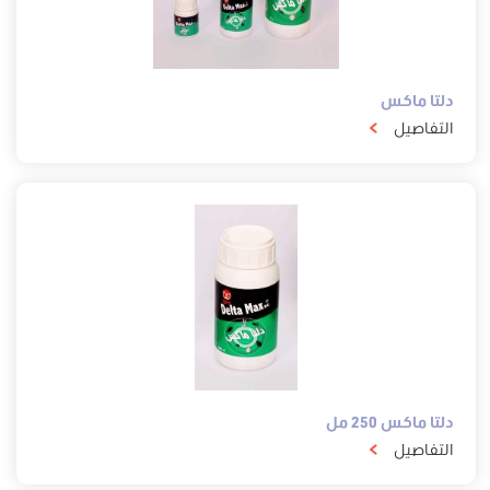
دلتا ماكس
التفاصيل
دلتا ماكس 250 مل
التفاصيل