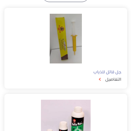
جل قاتل للذباب
التفاصيل