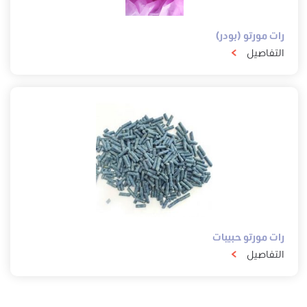
رات مورتو (بودر)
التفاصيل
رات مورتو حبيبات
التفاصيل