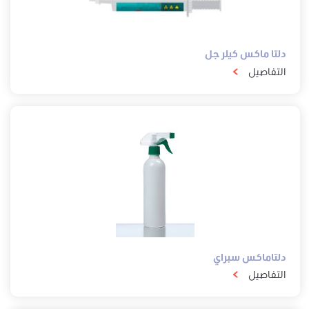
دلتا ماكس كيلر جل
التفاصيل
دلتاماكس سبراي
التفاصيل