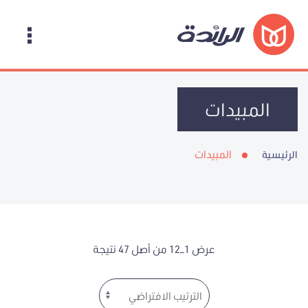
المبيدات
المبيدات
الرئيسية
عرض 1–12 من أصل 47 نتيجة