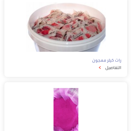
رات كيلر معجون
التفاصيل