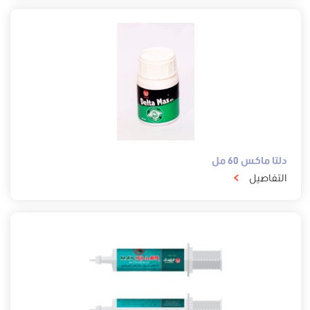
دلتا ماكس 60 مل
التفاصيل