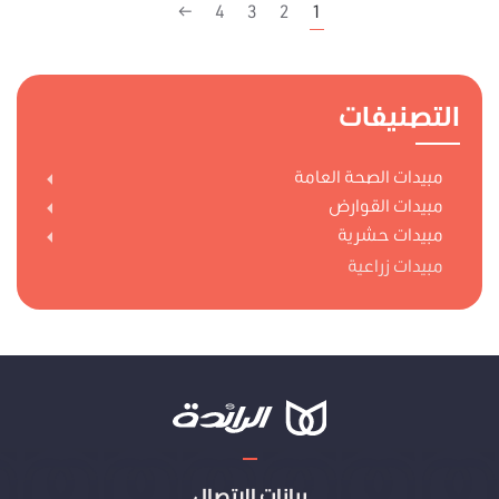
←
4
3
2
1
التصنيفات
مبيدات الصحة العامة
مبيدات القوارض
مبيدات حشرية
مبيدات زراعية
بيانات الاتصال