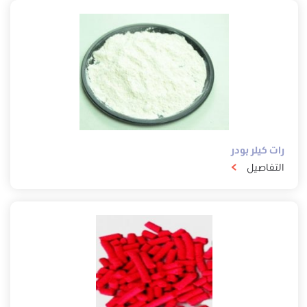
رات كيلر بودر
التفاصيل