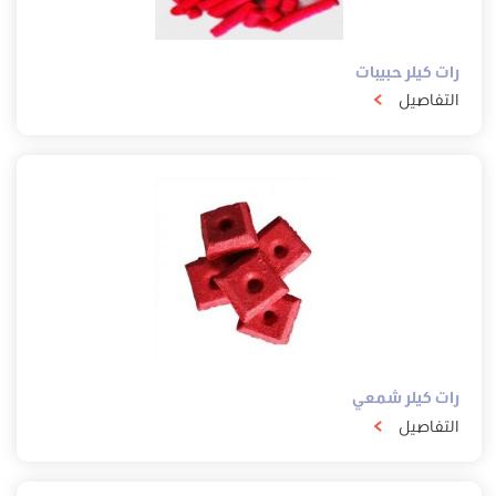
رات كيلر حبيبات
التفاصيل
رات كيلر شمعي
التفاصيل