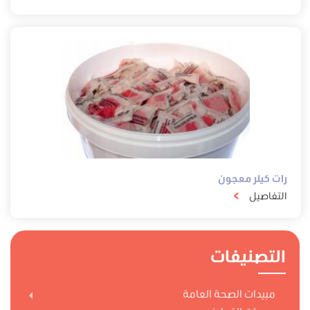
رات كيلر معجون
التفاصيل
التصنيفات
مبيدات الصحة العامة