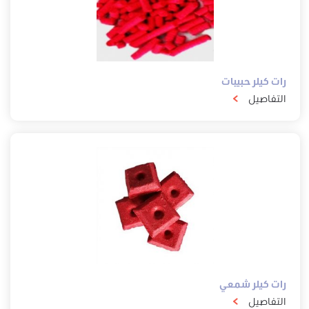
رات كيلر حبيبات
التفاصيل
رات كيلر شمعي
التفاصيل