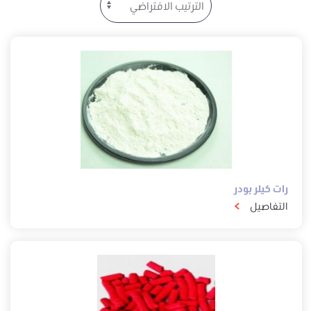
رات كيلر بودر
التفاصيل