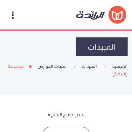
المبيدات
مجموعة
الرئيسية
المبيدات
مبيدات القوارض
رات كيلر
عرض جميع النتائج 4