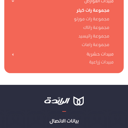
مبيدات القوارض
مجموعة رات كيلر
مجموعة رات مورتو
مجموعة راتاك
مجموعة راتيسيد
مجموعة رامات
مبيدات حشرية
مبيدات زراعية
بيانات الاتصال