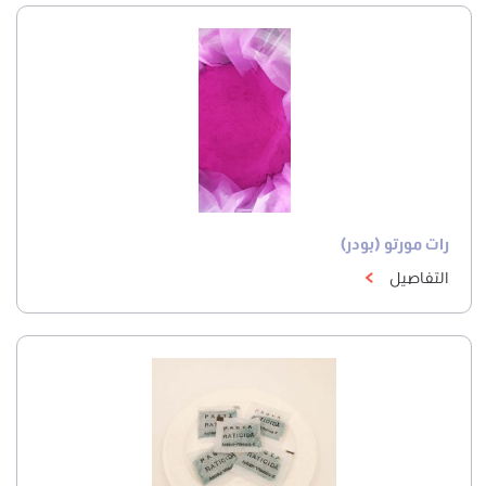
رات مورتو (بودر)
التفاصيل