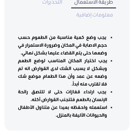
طريقة الاستعمال
التحذيرات
معلومات إضافية
يجب وضع كمية مناسبة من الطعوم حسب
حجم الاصابة في المكان وضرورة الاستمرار في
وضعها حتى يتم القضاء عليها بشكل نهائي.
يجب اختيار المكان المناسب لوضع الطعم
وبشكل لا يسبب الشك لدى القوارض انه تم
وضعه عن عمد وأن هذا الطعام موضع شك
فلا تقترب منه أبداً.
يجب ارتداء قفازات حتى لا تلتصق رائحة
الإنسان بالطعم فتتجنب القوارض أكله.
استعمله واحفظه بعيدا عن متناول الأطفال
والحيوانات الأليفة بالمنزل.