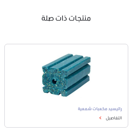
منتجات ذات صلة
راتيسيد مكعبات شمعية
التفاصيل