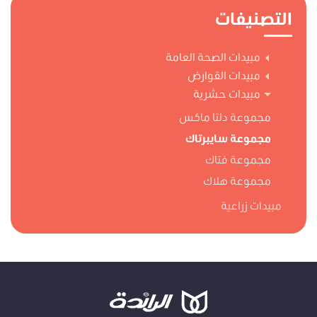
التصنيفات
مبيدات الصحة العامة
مبيدات القوارض
مبيدات حشرية
مجموعة دلتا ماكس
مجموعة سايبرتاك
مجموعة فتاك
مجموعة هلاك
مبيدات زراعية