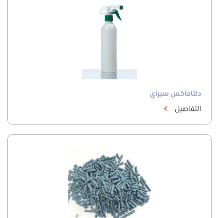
دلتاماكس سبراي
التفاصيل