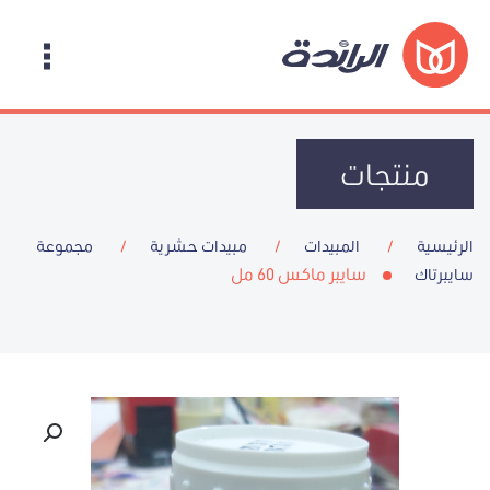
منتجات
الرئيسية
المبيدات
مبيدات حشرية
مجموعة
سايبر ماكس 60 مل
سايبرتاك