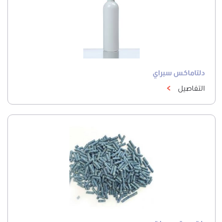
دلتاماكس سبراي
التفاصيل