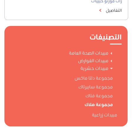
رات مورتو حبيبات
التفاصيل
التصنيفات
مبيدات الصحة العامة
مبيدات القوارض
مبيدات حشرية
مجموعة دلتا ماكس
مجموعة سايبرتاك
مجموعة فتاك
مجموعة هلاك
مبيدات زراعية