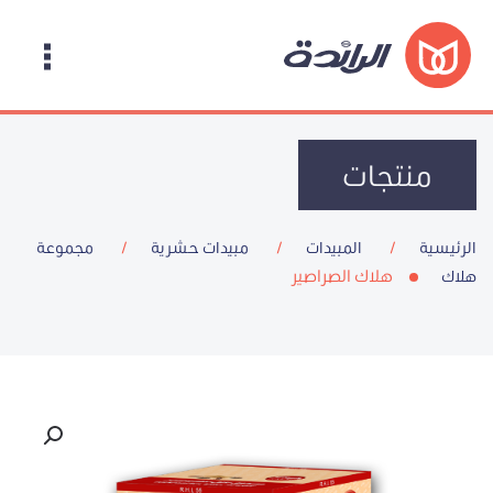
منتجات
الرئيسية
المبيدات
مبيدات حشرية
مجموعة
هلاك الصراصير
هلاك