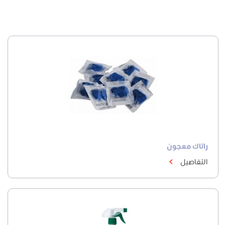
راتاك معجون
التفاصيل