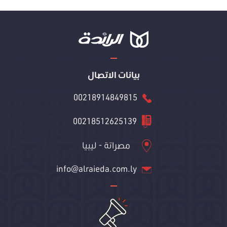
بيانات الاتصال
00218914849815
00218512625139
مصراتة - ليبيا
info@alraieda.com.ly