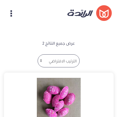
عرض جميع النتائج 2