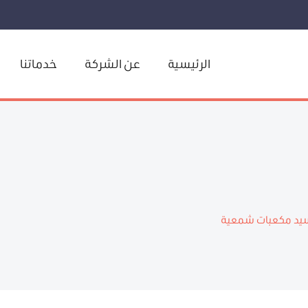
الرئيسية
عن الشركة
خدماتنا
سيد مكعبات شمعية