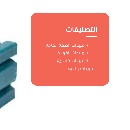
التصنيفات
مبيدات الصحة العامة
مبيدات القوارض
مبيدات حشرية
مبيدات زراعية