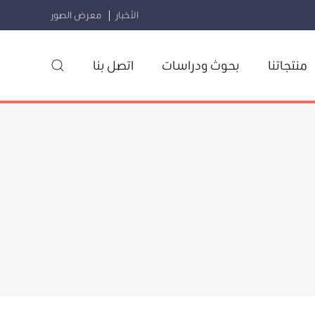
الأخبار
معرض الصور
منتجاتنا
بحوث ودراسات
اتصل بنا