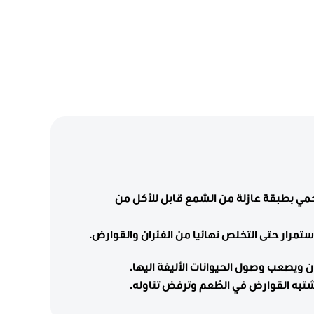
مي بطبقة عازلة من الشمع قابل للأكل من
تمرار حتى التخلص نهائيا من الفئران والقوارض.
ن ويصعب وصول الحيوانات الأليفة اليها.
شتبه القوارض في الطُعم وترفض تناوله.