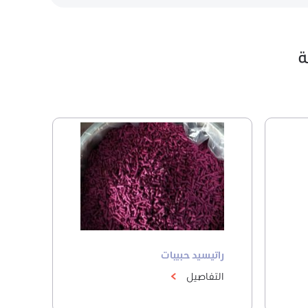
ة
راتيسيد حبيبات
التفاصيل