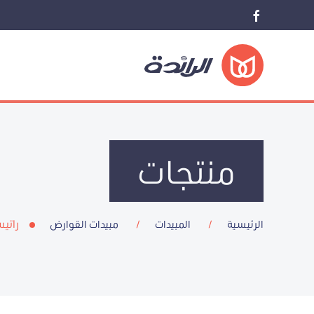
منتجات
راتي
الرئيسية
المبيدات
مبيدات القوارض