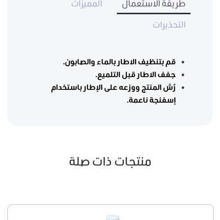
طريقة الاستعمال
المميزات
التحذيرات
قم بتنظيف الاطار بالماء والصابون.
جفف الاطار قبل التلميع.
رُش المنتج ووزعه على الإطار باستخدام
إسفنجة ناعمة.
منتجات ذات صلة