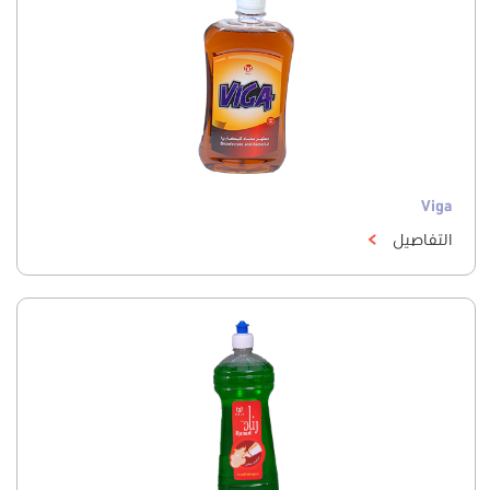
Viga
التفاصيل