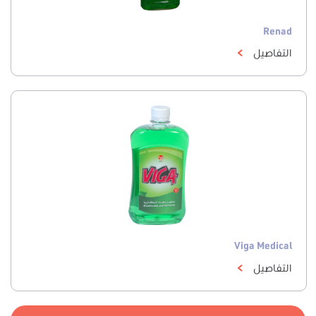
Renad
التفاصيل
Viga Medical
التفاصيل