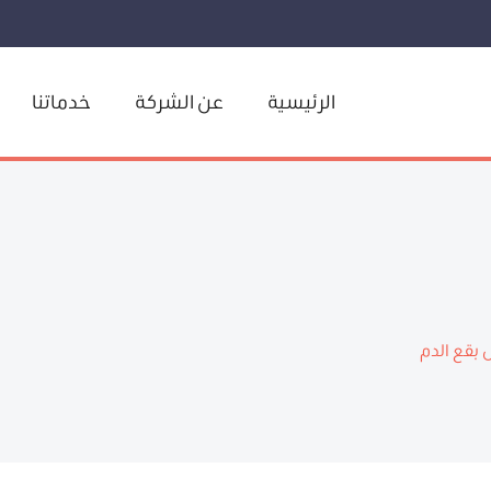
الرئيسية
عن الشركة
خدماتنا
 بقع الدم