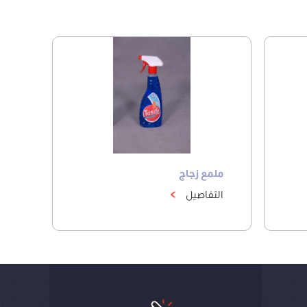
ملمع زجاج
التفاصيل