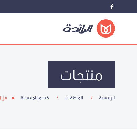
منتجات
مزيل
الرئيسية
المنظفات
قسم المغسلة