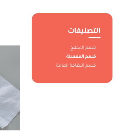
التصنيفات
قسم المطبخ
قسم المغسلة
قسم النظافة العامة