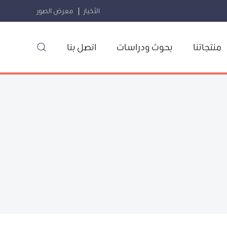
الأخبار
معرض الصور
منتجاتنا
بحوث ودراسات
اتصل بنا