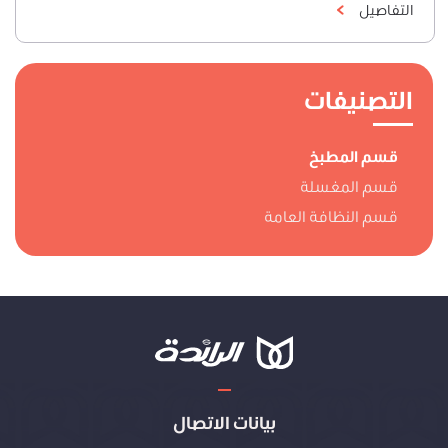
التفاصيل
التصنيفات
قسم المطبخ
قسم المغسلة
قسم النظافة العامة
بيانات الاتصال