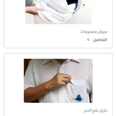
مبيض منسوجات
التفاصيل
مزيل بقع الحبر