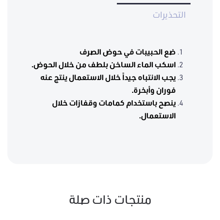
التحذيرات
ضع الحبيبات في حوض الصرف
اسكب الماء الساخن بلطف من خلال الحوض.
يجب الانتباه جيداً خلال الاستعمال ينتج عنه
فوران وأبخرة.
ينصح باستخدام كمامات وقفازات خلال
الاستعمال.
منتجات ذات صلة