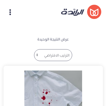
عرض النتيجة الوحيدة