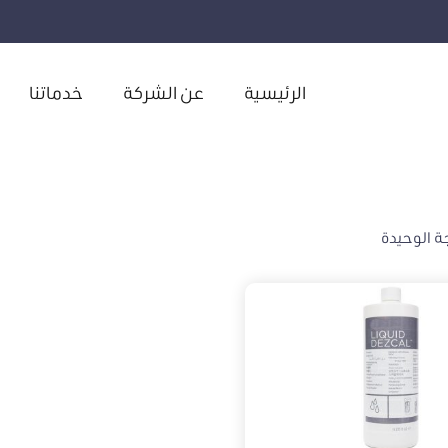
الرئيسية
عن الشركة
خدماتنا
ة الوحيدة