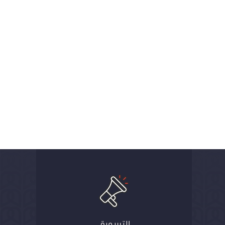
التسويق