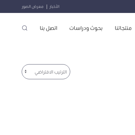
الأخبار
معرض الصور
منتجاتنا
بحوث ودراسات
اتصل بنا