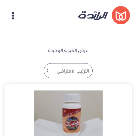
عرض النتيجة الوحيدة