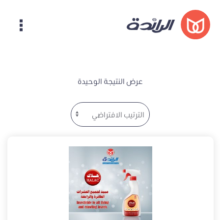
عرض النتيجة الوحيدة