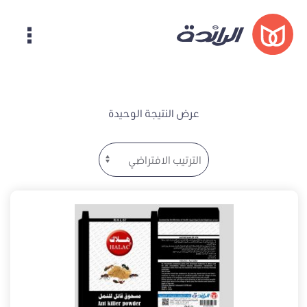
عرض النتيجة الوحيدة