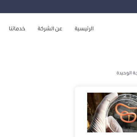
الرئيسية
عن الشركة
خدماتنا
ة الوحيدة