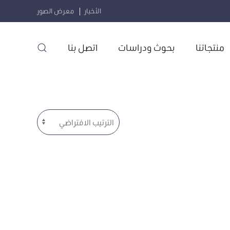
الأخبار
معرض الصور
منتجاتنا
بحوث ودراسات
اتصل بنا