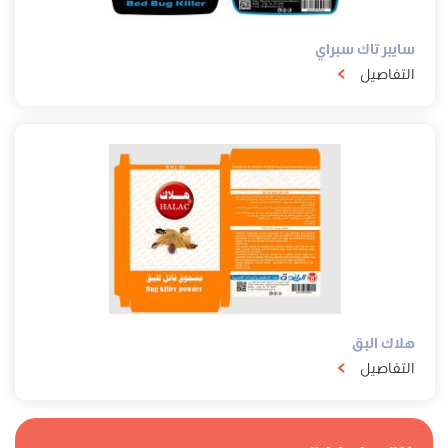
سايبر تاك سبراي
التفاصيل
هلاك البق
التفاصيل