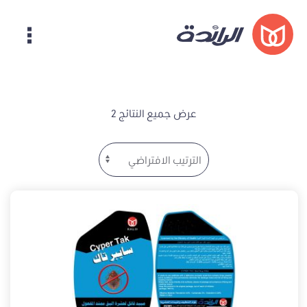
عرض جميع النتائج 2