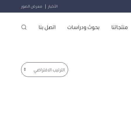
الأخبار
معرض الصور
منتجاتنا
بحوث ودراسات
اتصل بنا