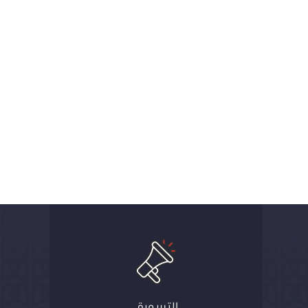
التسويق