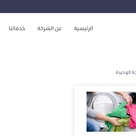
الرئيسية
عن الشركة
خدماتنا
ة الوحيدة