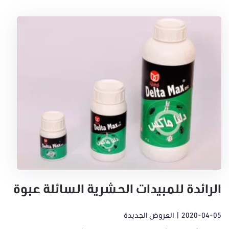
الرائدة للمبيدات الحشرية السائلة عبوة
1لتر
2020-04-05
|
العروض الجديدة