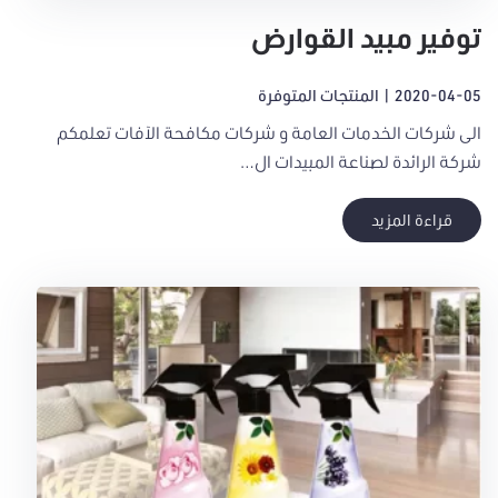
توفير مبيد القوارض
2020-04-05
|
المنتجات المتوفرة
الى شركات الخدمات العامة و شركات مكافحة الآفات تعلمكم
شركة الرائدة لصناعة المبيدات ال…
قراءة المزيد