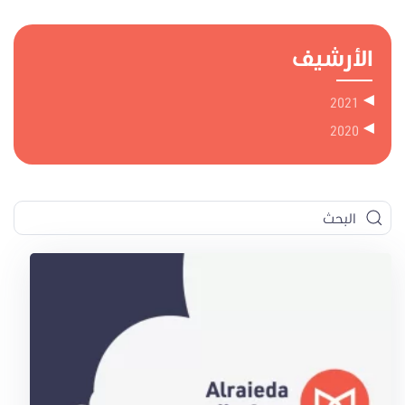
الأرشيف
2021
2020