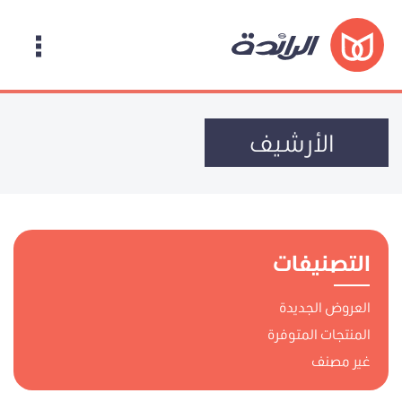
الأرشيف
التصنيفات
العروض الجديدة
المنتجات المتوفرة
غير مصنف