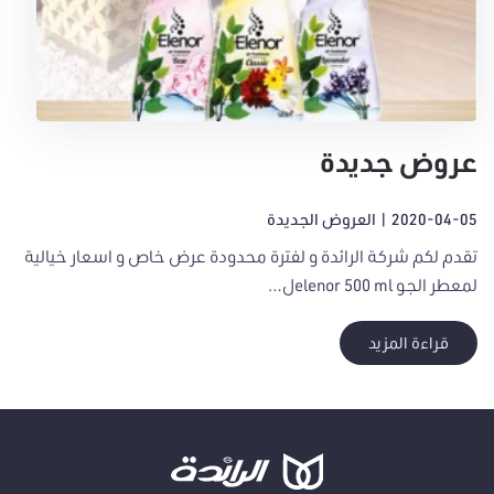
عروض جديدة
2020-04-05
|
العروض الجديدة
تقدم لكم شركة الرائدة و لفترة محدودة عرض خاص و اسعار خيالية
لمعطر الجو elenor 500 mlل…
قراءة المزيد