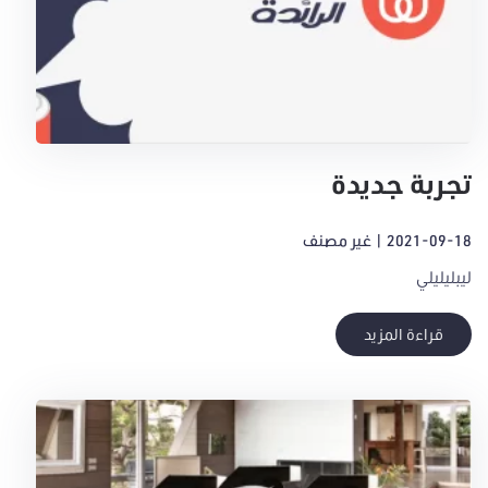
تجربة جديدة
2021-09-18
|
غير مصنف
ليبليليلي
قراءة المزيد