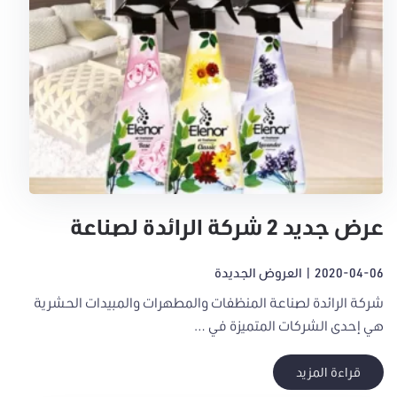
عرض جديد 2 شركة الرائدة لصناعة
المنظفات والمطهرات والمبيدات
2020-04-06
|
العروض الجديدة
الحشرية هي إحدى ا…
شركة الرائدة لصناعة المنظفات والمطهرات والمبيدات الحشرية
هي إحدى الشركات المتميزة في …
قراءة المزيد